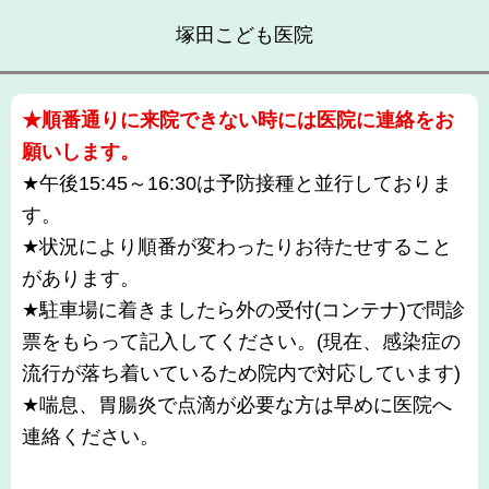
塚田こども医院
★順番通りに来院できない時には医院に連絡をお
願いします。
★午後15:45～16:30は予防接種と並行しておりま
す。
★状況により順番が変わったりお待たせすること
があります。
★駐車場に着きましたら外の受付(コンテナ)で問診
票をもらって記入してください。(現在、感染症の
流行が落ち着いているため院内で対応しています)
★喘息、胃腸炎で点滴が必要な方は早めに医院へ
連絡ください。