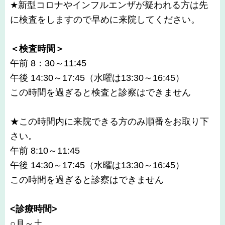
★新型コロナやインフルエンザが疑われる方は先
に検査をしますので早めに来院してください。
＜検査時間＞
午前 8：30～11:45
午後 14:30～17:45（水曜は13:30～16:45）
この時間を過ぎると検査と診察はできません
★この時間内に来院できる方のみ順番をお取り下
さい。
午前 8:10～11:45
午後 14:30～17:45（水曜は13:30～16:45）
この時間を過ぎると診察はできません
<診療時間>
○月～土